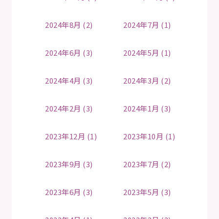
2024年8月 (2)
2024年7月 (1)
2024年6月 (3)
2024年5月 (1)
2024年4月 (3)
2024年3月 (2)
2024年2月 (3)
2024年1月 (3)
2023年12月 (1)
2023年10月 (1)
2023年9月 (3)
2023年7月 (2)
2023年6月 (3)
2023年5月 (3)