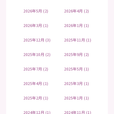
2026年5月 (2)
2026年4月 (2)
2026年3月 (1)
2026年1月 (1)
2025年12月 (3)
2025年11月 (1)
2025年10月 (2)
2025年9月 (2)
2025年7月 (2)
2025年5月 (1)
2025年4月 (1)
2025年3月 (1)
2025年2月 (1)
2025年1月 (1)
2024年12月 (1)
2024年11月 (1)