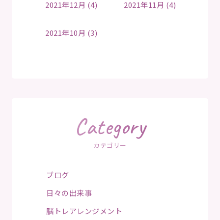
2021年12月 (4)
2021年11月 (4)
2021年10月 (3)
Category
カテゴリー
ブログ
日々の出来事
脳トレアレンジメント