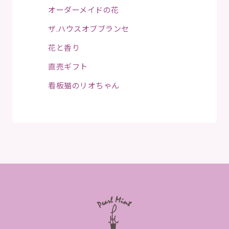
オーダーメイドの花
ザ.ハウスオブブランセ
花と香り
直売ギフト
看板猫のリオちゃん