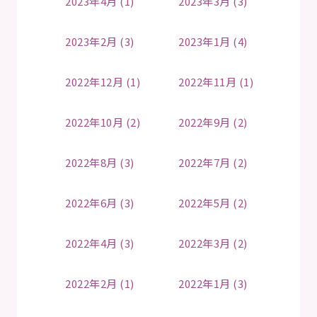
2023年4月 (1)
2023年3月 (3)
2023年2月 (3)
2023年1月 (4)
2022年12月 (1)
2022年11月 (1)
2022年10月 (2)
2022年9月 (2)
2022年8月 (3)
2022年7月 (2)
2022年6月 (3)
2022年5月 (2)
2022年4月 (3)
2022年3月 (2)
2022年2月 (1)
2022年1月 (3)