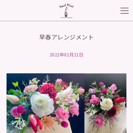
早春アレンジメント
2022年01月21日