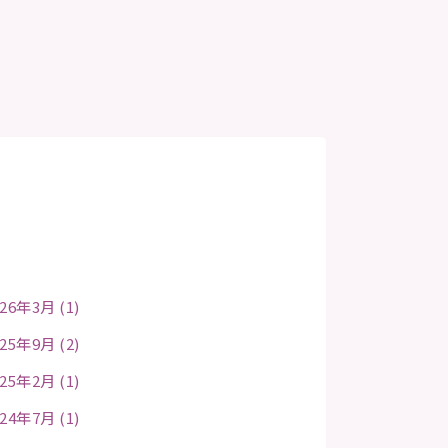
26年3月 (1)
25年9月 (2)
25年2月 (1)
24年7月 (1)