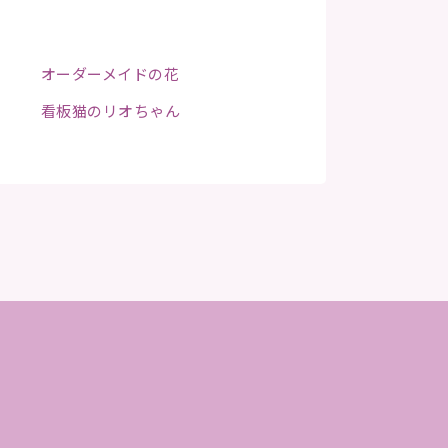
オーダーメイドの花
看板猫のリオちゃん