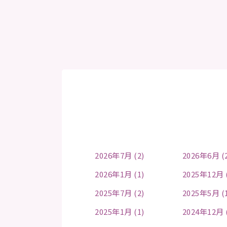
2026年7月 (2)
2026年6月 (
2026年1月 (1)
2025年12月 
2025年7月 (2)
2025年5月 (
2025年1月 (1)
2024年12月 