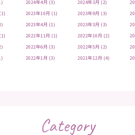
1)
2024年4月 (3)
2024年3月 (2)
20
(1)
2023年10月 (1)
2023年9月 (3)
20
3)
2023年4月 (1)
2023年3月 (3)
20
(1)
2022年11月 (1)
2022年10月 (2)
20
2)
2022年6月 (3)
2022年5月 (2)
20
1)
2022年1月 (3)
2021年12月 (4)
20
Category