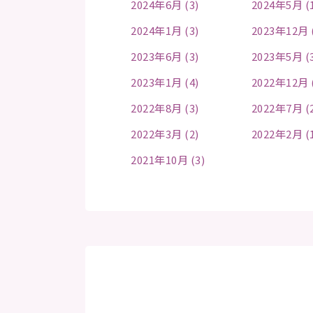
2024年6月 (3)
2024年5月 (
2024年1月 (3)
2023年12月 
2023年6月 (3)
2023年5月 (
2023年1月 (4)
2022年12月 
2022年8月 (3)
2022年7月 (
2022年3月 (2)
2022年2月 (
2021年10月 (3)