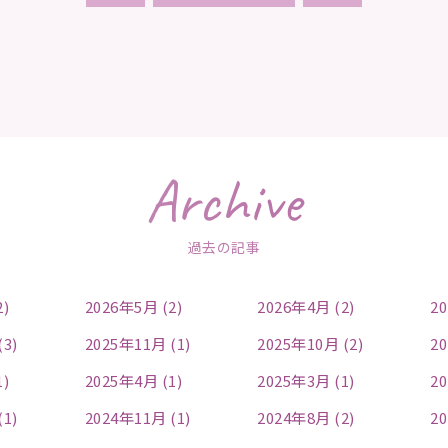
Archive
過去の記事
2)
2026年5月 (2)
2026年4月 (2)
20
(3)
2025年11月 (1)
2025年10月 (2)
20
1)
2025年4月 (1)
2025年3月 (1)
20
(1)
2024年11月 (1)
2024年8月 (2)
20