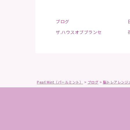
ブログ
ザ.ハウスオブブランセ
Pearl Mint（パールミント）
>
ブログ
>
脳トレアレンジ