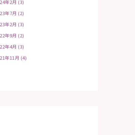
24年2月 (3)
23年7月 (2)
23年2月 (3)
22年9月 (2)
22年4月 (3)
21年11月 (4)