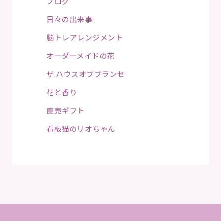
ブログ
日々の出来事
脳トレアレンジメント
オーダーメイドの花
ザ.ハウスオブブランセ
花と香り
直売ギフト
看板猫のリオちゃん