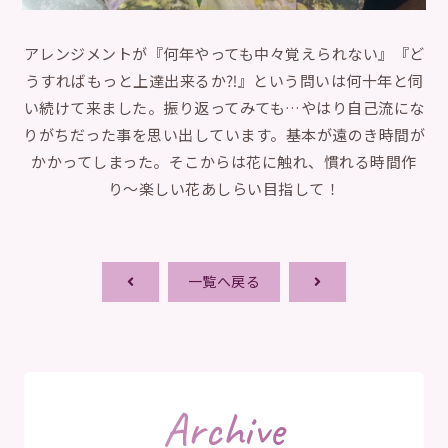
アレンジメントが『何年やっても中々覚えられない』『ど
うすればもっと上達出来るか⁈』という問いは何十年と伺
い続けて来ました。振り返ってみても…やはり自己流にな
りがちだった事を思い出しています。基本が遠のき時間が
かかってしまった。そこからは花に触れ、慣れる時間作
り〜楽しい花あしらい目指して！
一覧へ戻る
Archive