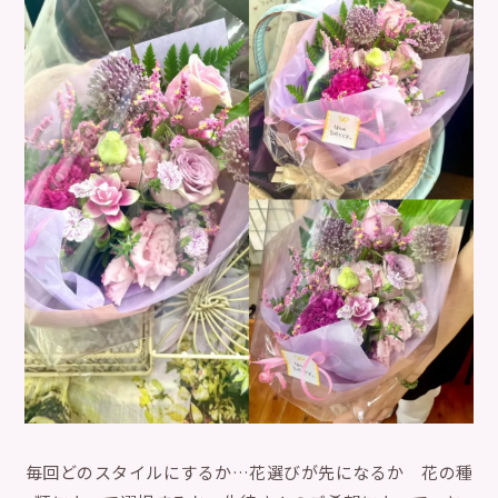
毎回どのスタイルにするか…花選びが先になるか 花の種