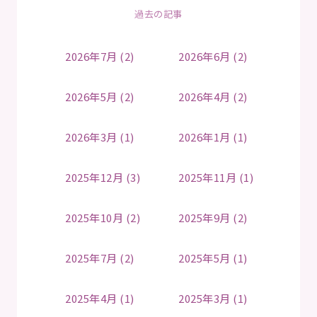
過去の記事
2026年7月 (2)
2026年6月 (2)
2026年5月 (2)
2026年4月 (2)
2026年3月 (1)
2026年1月 (1)
2025年12月 (3)
2025年11月 (1)
2025年10月 (2)
2025年9月 (2)
2025年7月 (2)
2025年5月 (1)
2025年4月 (1)
2025年3月 (1)