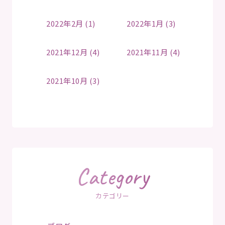
2022年2月 (1)
2022年1月 (3)
2021年12月 (4)
2021年11月 (4)
2021年10月 (3)
Category
カテゴリー