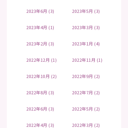
2023年6月 (3)
2023年5月 (3)
2023年4月 (1)
2023年3月 (3)
2023年2月 (3)
2023年1月 (4)
2022年12月 (1)
2022年11月 (1)
2022年10月 (2)
2022年9月 (2)
2022年8月 (3)
2022年7月 (2)
2022年6月 (3)
2022年5月 (2)
2022年4月 (3)
2022年3月 (2)