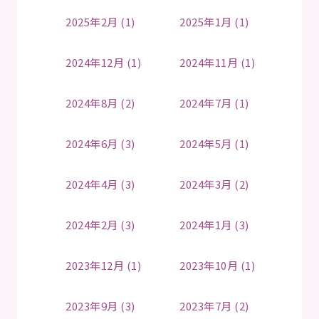
2025年2月 (1)
2025年1月 (1)
2024年12月 (1)
2024年11月 (1)
2024年8月 (2)
2024年7月 (1)
2024年6月 (3)
2024年5月 (1)
2024年4月 (3)
2024年3月 (2)
2024年2月 (3)
2024年1月 (3)
2023年12月 (1)
2023年10月 (1)
2023年9月 (3)
2023年7月 (2)