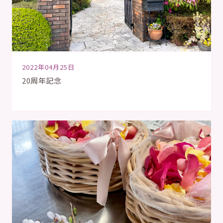
2022年04月25日
20周年記念