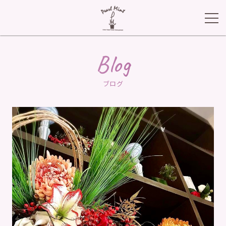
Blog
ブログ