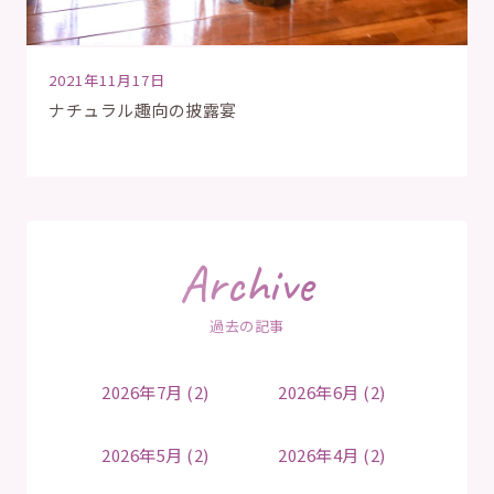
2021年11月17日
ナチュラル趣向の披露宴
Archive
過去の記事
2026年7月 (2)
2026年6月 (2)
2026年5月 (2)
2026年4月 (2)