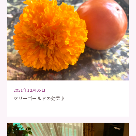
2021年12月05日
マリーゴールドの効果♪