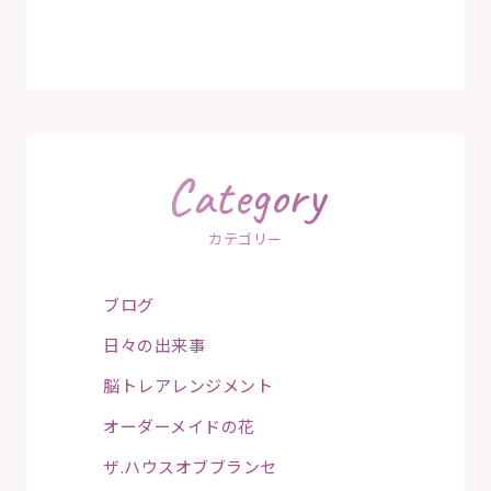
Category
カテゴリー
ブログ
日々の出来事
脳トレアレンジメント
オーダーメイドの花
ザ.ハウスオブブランセ