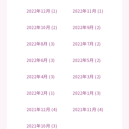
2022年12月 (1)
2022年11月 (1)
2022年10月 (2)
2022年9月 (2)
2022年8月 (3)
2022年7月 (2)
2022年6月 (3)
2022年5月 (2)
2022年4月 (3)
2022年3月 (2)
2022年2月 (1)
2022年1月 (3)
2021年12月 (4)
2021年11月 (4)
2021年10月 (3)