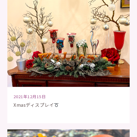
2021年12月15日
Xmasディスプレイ