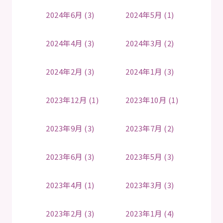
2024年6月 (3)
2024年5月 (1)
2024年4月 (3)
2024年3月 (2)
2024年2月 (3)
2024年1月 (3)
2023年12月 (1)
2023年10月 (1)
2023年9月 (3)
2023年7月 (2)
2023年6月 (3)
2023年5月 (3)
2023年4月 (1)
2023年3月 (3)
2023年2月 (3)
2023年1月 (4)