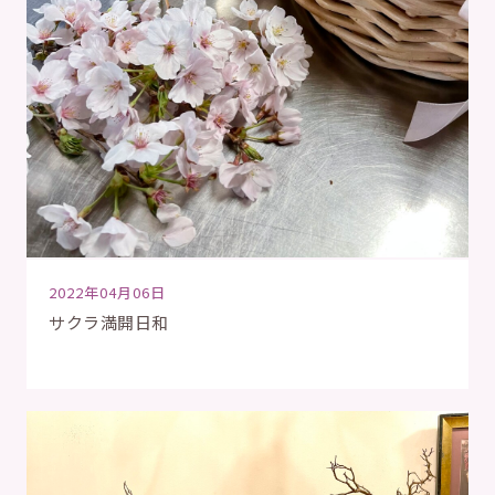
2022年04月06日
サクラ満開日和