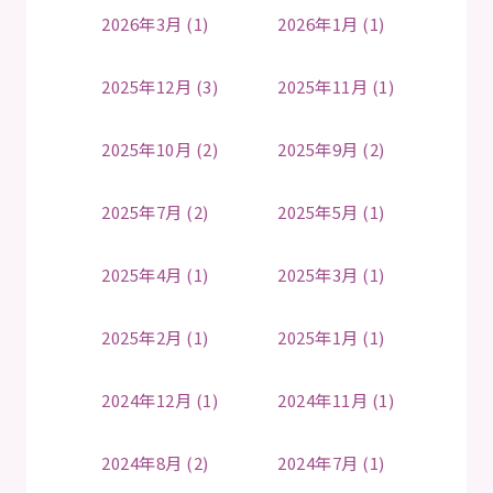
2026年3月 (1)
2026年1月 (1)
2025年12月 (3)
2025年11月 (1)
2025年10月 (2)
2025年9月 (2)
2025年7月 (2)
2025年5月 (1)
2025年4月 (1)
2025年3月 (1)
2025年2月 (1)
2025年1月 (1)
2024年12月 (1)
2024年11月 (1)
2024年8月 (2)
2024年7月 (1)