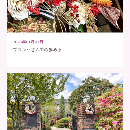
2023年01月03日
ブランセさんでの歩み♪