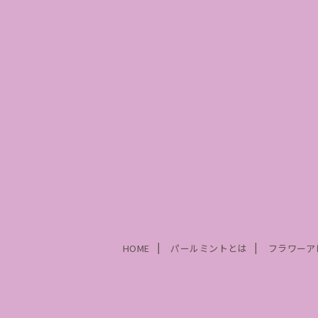
HOME
パールミントとは
フラワーア