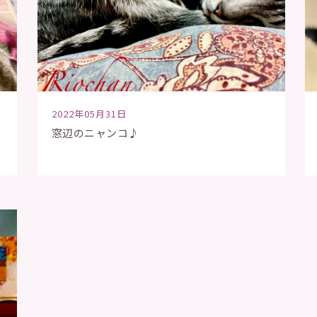
2022年05月31日
窓辺のニャンコ♪