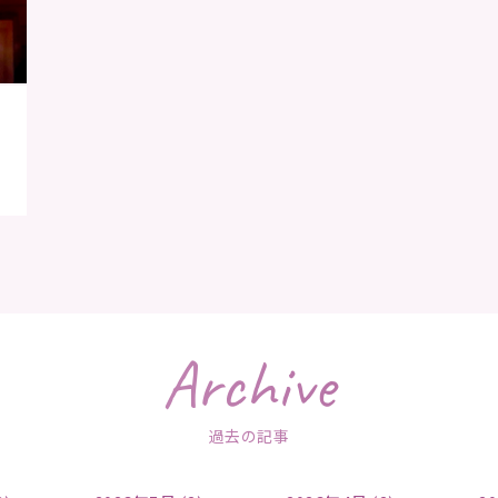
Archive
過去の記事