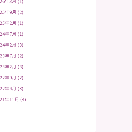
26年3月 (1)
25年9月 (2)
25年2月 (1)
24年7月 (1)
24年2月 (3)
23年7月 (2)
23年2月 (3)
22年9月 (2)
22年4月 (3)
21年11月 (4)