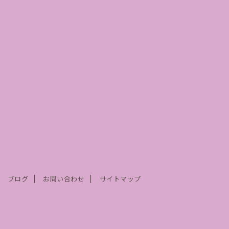
ブログ
お問い合わせ
サイトマップ