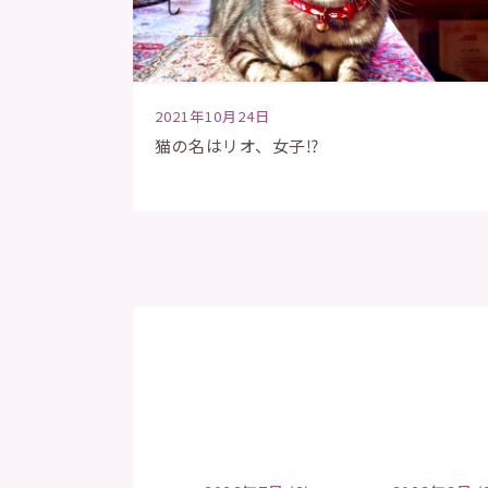
2021年10月24日
猫の名はリオ、女子⁉︎