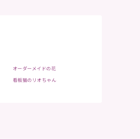
オーダーメイドの花
看板猫のリオちゃん