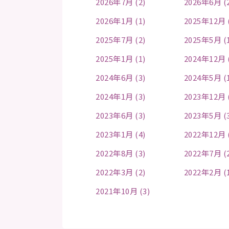
2026年7月 (2)
2026年6月 (
2026年1月 (1)
2025年12月 
2025年7月 (2)
2025年5月 (
2025年1月 (1)
2024年12月 
2024年6月 (3)
2024年5月 (
2024年1月 (3)
2023年12月 
2023年6月 (3)
2023年5月 (
2023年1月 (4)
2022年12月 
2022年8月 (3)
2022年7月 (
2022年3月 (2)
2022年2月 (
2021年10月 (3)