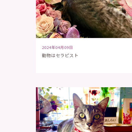
2024年04月09日
動物はセラピスト