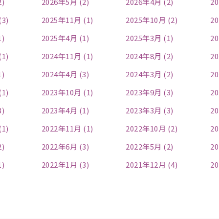
2)
2026年5月 (2)
2026年4月 (2)
20
(3)
2025年11月 (1)
2025年10月 (2)
20
1)
2025年4月 (1)
2025年3月 (1)
20
(1)
2024年11月 (1)
2024年8月 (2)
20
1)
2024年4月 (3)
2024年3月 (2)
20
(1)
2023年10月 (1)
2023年9月 (3)
20
3)
2023年4月 (1)
2023年3月 (3)
20
(1)
2022年11月 (1)
2022年10月 (2)
20
2)
2022年6月 (3)
2022年5月 (2)
20
1)
2022年1月 (3)
2021年12月 (4)
20