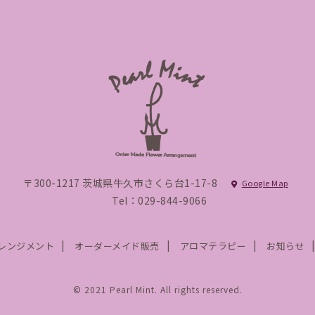
〒300-1217 茨城県牛久市さくら台1-17-8
Google Map
Tel：029-844-9066
レンジメント
オーダーメイド販売
アロマテラピー
お知らせ
© 2021 Pearl Mint. All rights reserved.