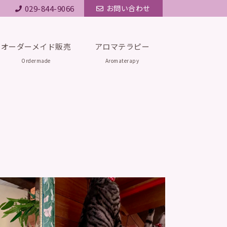
029-844-9066
お問い合わせ
オーダーメイド販売
アロマテラピー
Ordermade
Aromaterapy