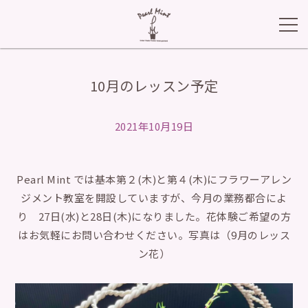
10月のレッスン予定
2021年10月19日
Pearl Mint では基本第２(木)と第４(木)にフラワーアレン
ジメント教室を開設していますが、今月の業務都合によ
り 27日(水)と28日(木)になりました。花体験ご希望の方
はお気軽にお問い合わせください。写真は（9月のレッス
ン花）