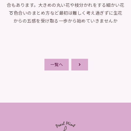
合もあります。大きめの丸い花や枝分かれをする細かい花
色合いのまとめ方など最初は難しく考え過ぎずに生花
からの五感を受け取る一歩から始めていきませんか
一覧へ