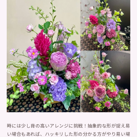
時には少し背の高いアレンジに挑戦！抽象的な形が捉え易
い場合もあれば、ハッキリした形の分かる方がやり易い場