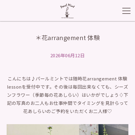
＊花arrangement 体験
2026年06月12日
こんにちは♪パールミントでは随時花arrangement 体験
lessonを受付中です。その後は毎回出来なくても、シーズ
ンフラワー（季節毎の花あしらい）はいかがでしょう♢下
記の写真のお二人もお仕事仲間でタイミングを見計らって
花あしらいのご予約をいただくお二人様♡