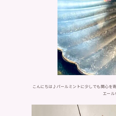
こんにちは♪パールミントに少しでも関心を
エール