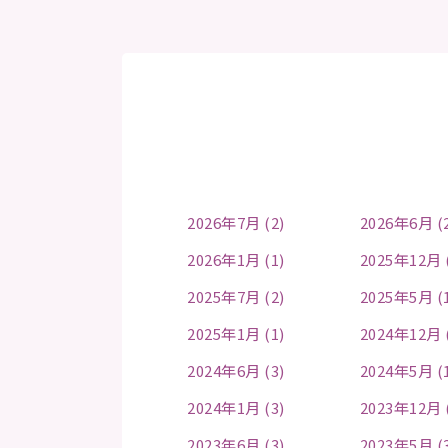
2026年7月 (2)
2026年6月 (
2026年1月 (1)
2025年12月 
2025年7月 (2)
2025年5月 (
2025年1月 (1)
2024年12月 
2024年6月 (3)
2024年5月 (
2024年1月 (3)
2023年12月 
2023年6月 (3)
2023年5月 (