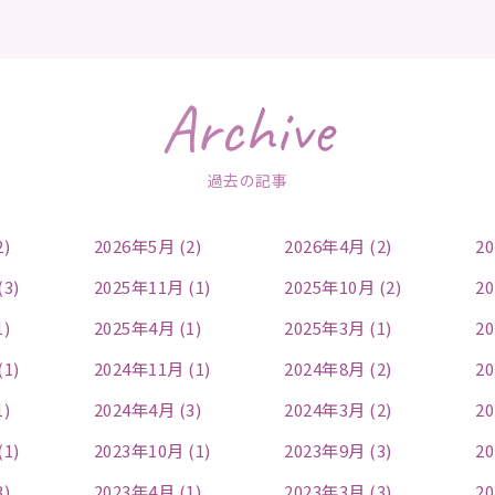
Archive
過去の記事
2)
2026年5月 (2)
2026年4月 (2)
20
(3)
2025年11月 (1)
2025年10月 (2)
20
1)
2025年4月 (1)
2025年3月 (1)
20
(1)
2024年11月 (1)
2024年8月 (2)
20
1)
2024年4月 (3)
2024年3月 (2)
20
(1)
2023年10月 (1)
2023年9月 (3)
20
3)
2023年4月 (1)
2023年3月 (3)
20