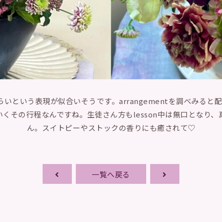
あしらいという表現が似合いそうです。arrangementを調べみ
くその行程なんですね。生徒さん方もlesson中は無口となり
ん。スイトピーやストックの香りにも癒されて♡
一覧へ戻る