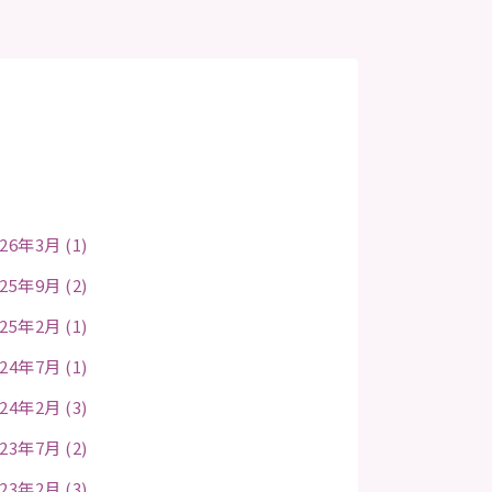
26年3月 (1)
25年9月 (2)
25年2月 (1)
24年7月 (1)
24年2月 (3)
23年7月 (2)
23年2月 (3)