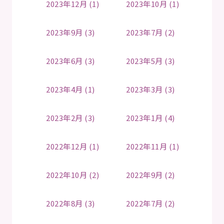
2023年12月 (1)
2023年10月 (1)
2023年9月 (3)
2023年7月 (2)
2023年6月 (3)
2023年5月 (3)
2023年4月 (1)
2023年3月 (3)
2023年2月 (3)
2023年1月 (4)
2022年12月 (1)
2022年11月 (1)
2022年10月 (2)
2022年9月 (2)
2022年8月 (3)
2022年7月 (2)