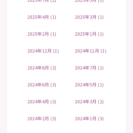
2025年4月 (1)
2025年3月 (1)
2025年2月 (1)
2025年1月 (1)
2024年12月 (1)
2024年11月 (1)
2024年8月 (2)
2024年7月 (1)
2024年6月 (3)
2024年5月 (1)
2024年4月 (3)
2024年3月 (2)
2024年2月 (3)
2024年1月 (3)