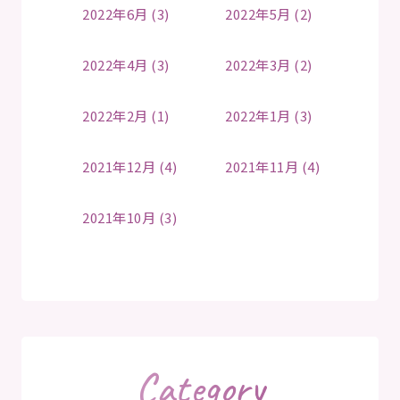
2022年6月 (3)
2022年5月 (2)
2022年4月 (3)
2022年3月 (2)
2022年2月 (1)
2022年1月 (3)
2021年12月 (4)
2021年11月 (4)
2021年10月 (3)
Category