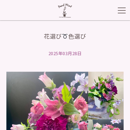
花選び
色選び
2025年03月28日