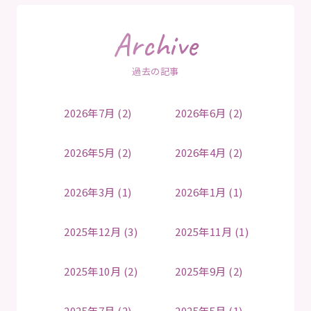
Archive
過去の記事
2026年7月 (2)
2026年6月 (2)
2026年5月 (2)
2026年4月 (2)
2026年3月 (1)
2026年1月 (1)
2025年12月 (3)
2025年11月 (1)
2025年10月 (2)
2025年9月 (2)
2025年7月 (2)
2025年5月 (1)