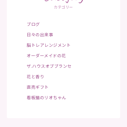
カテゴリー
ブログ
日々の出来事
脳トレアレンジメント
オーダーメイドの花
ザ.ハウスオブブランセ
花と香り
直売ギフト
看板猫のリオちゃん